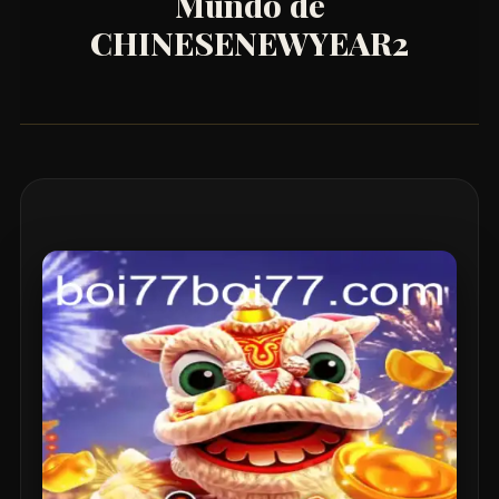
Mundo de
CHINESENEWYEAR2