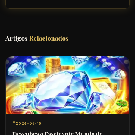
Artigos
Relacionados
2026-05-15
Descubra o Fascinante Mundo de