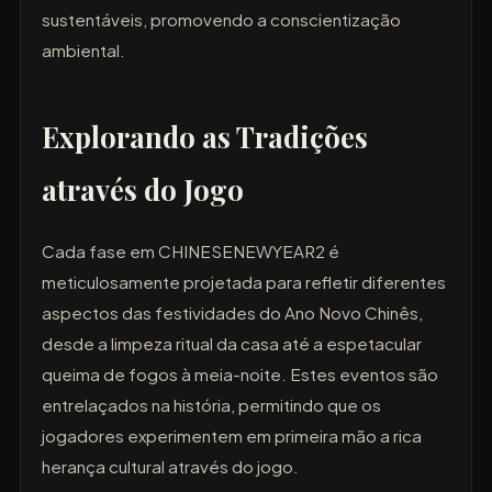
sustentáveis, promovendo a conscientização
ambiental.
Explorando as Tradições
através do Jogo
Cada fase em CHINESENEWYEAR2 é
meticulosamente projetada para refletir diferentes
aspectos das festividades do Ano Novo Chinês,
desde a limpeza ritual da casa até a espetacular
queima de fogos à meia-noite. Estes eventos são
entrelaçados na história, permitindo que os
jogadores experimentem em primeira mão a rica
herança cultural através do jogo.