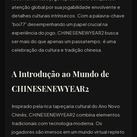
atenção global por sua jogabilidade envolvente e
detalhes culturais intrínsecos. Com a palavra-chave
'boi77' desempenhando um papel crucial na
experiência do jogo, CHINESENEWYEAR2 busca
ser mais do que apenas um passatempo; é uma
celebração da cultura e tradição chinesa.
A Introdução ao Mundo de
CHINESENEWYEAR2
Inspirado pela rica tapeçaria cultural do Ano Novo
Chinês, CHINESENEWYEAR2 combina elementos
tradicionais com tecnologia moderna. Os
jogadores são imersos em um mundo virtual repleto