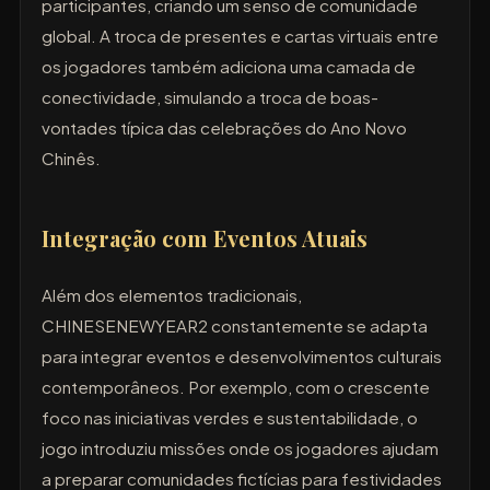
participantes, criando um senso de comunidade
global. A troca de presentes e cartas virtuais entre
os jogadores também adiciona uma camada de
conectividade, simulando a troca de boas-
vontades típica das celebrações do Ano Novo
Chinês.
Integração com Eventos Atuais
Além dos elementos tradicionais,
CHINESENEWYEAR2 constantemente se adapta
para integrar eventos e desenvolvimentos culturais
contemporâneos. Por exemplo, com o crescente
foco nas iniciativas verdes e sustentabilidade, o
jogo introduziu missões onde os jogadores ajudam
a preparar comunidades fictícias para festividades