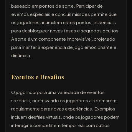
baseado em pontos de sorte. Participar de
eventos especiais e concluir missões permite que
os jogadores acumulem estes pontos, essenciais
para desbloquear novas fases e segredos ocultos.
A sorte é um componente imprevisível, projetado
para manter a experiência de jogo emocionante e
dinâmica.
Eventos e Desafios
O jogo incorpora uma variedade de eventos
sazonais, incentivando os jogadores a retornarem
regularmente para novas experiências. Exemplos
incluem desfiles virtuais, onde os jogadores podem
interagir e competir em tempo real com outros