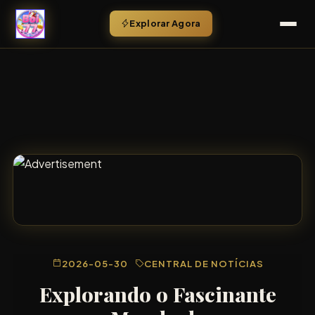
Explorar Agora
2026-05-30
CENTRAL DE NOTÍCIAS
Explorando o Fascinante