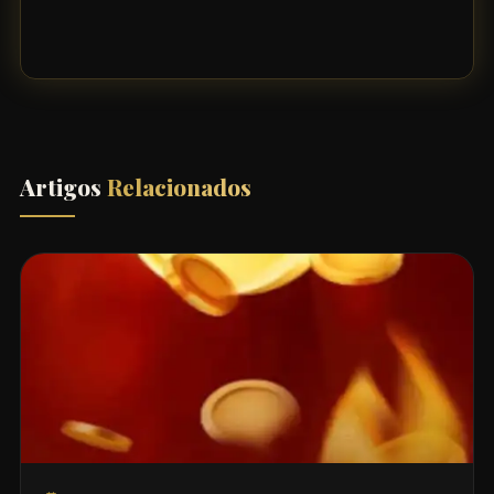
Artigos
Relacionados