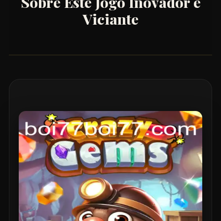
Sobre Este Jogo Inovador e
Viciante