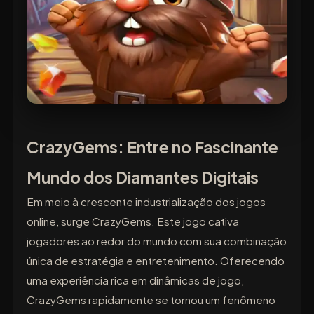
CrazyGems: Entre no Fascinante
Mundo dos Diamantes Digitais
Em meio à crescente industrialização dos jogos
online, surge CrazyGems. Este jogo cativa
jogadores ao redor do mundo com sua combinação
única de estratégia e entretenimento. Oferecendo
uma experiência rica em dinâmicas de jogo,
CrazyGems rapidamente se tornou um fenômeno