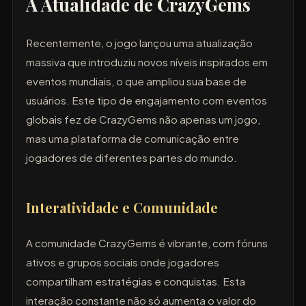
A Atualidade de CrazyGems
Recentemente, o jogo lançou uma atualização
massiva que introduziu novos níveis inspirados em
eventos mundiais, o que ampliou sua base de
usuários. Este tipo de engajamento com eventos
globais fez de CrazyGems não apenas um jogo,
mas uma plataforma de comunicação entre
jogadores de diferentes partes do mundo.
Interatividade e Comunidade
A comunidade CrazyGems é vibrante, com fóruns
ativos e grupos sociais onde jogadores
compartilham estratégias e conquistas. Esta
interação constante não só aumenta o valor do