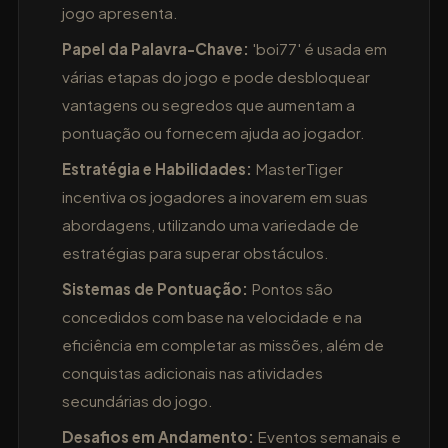
jogo apresenta.
Papel da Palavra-Chave:
'boi77' é usada em
várias etapas do jogo e pode desbloquear
vantagens ou segredos que aumentam a
pontuação ou fornecem ajuda ao jogador.
Estratégia e Habilidades:
MasterTiger
incentiva os jogadores a inovarem em suas
abordagens, utilizando uma variedade de
estratégias para superar obstáculos.
Sistemas de Pontuação:
Pontos são
concedidos com base na velocidade e na
eficiência em completar as missões, além de
conquistas adicionais nas atividades
secundárias do jogo.
Desafios em Andamento:
Eventos semanais e