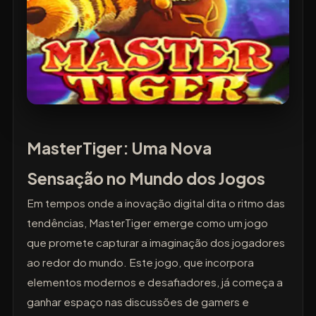
MasterTiger: Uma Nova
Sensação no Mundo dos Jogos
Em tempos onde a inovação digital dita o ritmo das
tendências, MasterTiger emerge como um jogo
que promete capturar a imaginação dos jogadores
ao redor do mundo. Este jogo, que incorpora
elementos modernos e desafiadores, já começa a
ganhar espaço nas discussões de gamers e