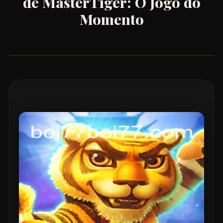
de MasterTiger: O Jogo do
Momento