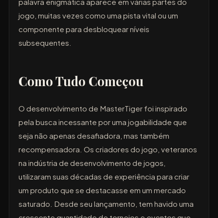
palavra enigmática aparece em várias partes do
jogo, muitas vezes como uma pista vital ou um
componente para desbloquear níveis
subsequentes.
Como Tudo Começou
O desenvolvimento de MasterTiger foi inspirado
pela busca incessante por uma jogabilidade que
seja não apenas desafiadora, mas também
recompensadora. Os criadores do jogo, veteranos
na indústria de desenvolvimento de jogos,
utilizaram suas décadas de experiência para criar
um produto que se destacasse em um mercado
saturado. Desde seu lançamento, tem havido uma
crescente quantidade de torneios e eventos que