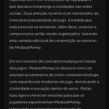
que destaca streamings e novidades nas redes
sociais. Essa atenção recente é um testemunho da
crescente popularidade do jogo, à medida que
mais pessoas se envolvem. Além disso, eventos e
campeonatos estão sendo organizados, trazendo
uma camada adicional de competição ao universo
de MedusaMoney.
Em um contexto de constante mudança no mundo
dos jogos, MedusaMoney se destaca como um
exemplo proeminente de como combinar mitologia
com experiências modernas de jogo, destacando a
criatividade e inovação dentro do setor. Muitas
lojas agora oferecem sessões para que os
jogadores experimentem MedusaMoney,
reforçando sua presença no mercado de