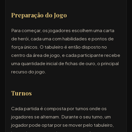
Preparação do Jogo
Para começar, os jogadores escolhem uma carta
de herói, cada uma com habilidades e pontos de
força únicos. O tabuleiro é então disposto no
centro da área de jogo, e cada participante recebe
uma quantidade inicial de fichas de ouro, o principal
recurso do jogo.
Turnos
Cada partida é composta por turnos onde os
jogadores se alternam. Durante o seu turno, um
jogador pode optar por se mover pelo tabuleiro,