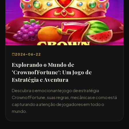
2026-06-22
Explorando o Mundo de
'CrownofFortune': Um Jogo de
Estratégia e Aventura
Descubra o emocionante jogo de estratégia
CrownofFortune, suas regras, mecânicas e como está
capturando a atenção de jogadores em todo o
mundo.