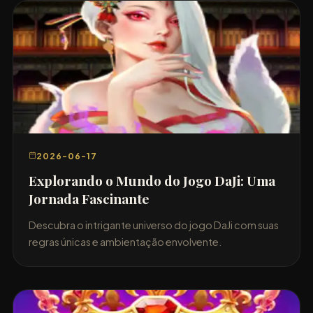
2026-06-17
Explorando o Mundo do Jogo DaJi: Uma
Jornada Fascinante
Descubra o intrigante universo do jogo DaJi com suas
regras únicas e ambientação envolvente.