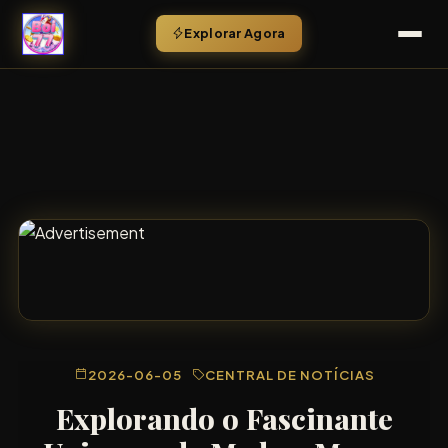
Explorar Agora
2026-06-05
CENTRAL DE NOTÍCIAS
Explorando o Fascinante