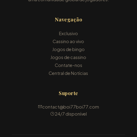
Navegação
Exclusivo
Cassino ao vivo
Jogos de bingo
Jogos de cassino
Contate-nos
Central de Notícias
Suporte
contact@boi77boi77.com
24/7 disponível