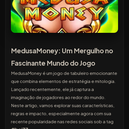
MedusaMoney: Um Mergulho no
Fascinante Mundo do Jogo
MedusaMoney é um jogo de tabuleiro emocionante
que combina elementos de estratégia e mitologia.
Lançado recentemente, ele já captura a
imaginação de jogadores ao redor do mundo.
Neste artigo, vamos explorar suas características,
regras e impacto, especialmente agora com sua
recente popularidade nas redes sociais sob a tag