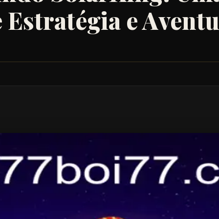
 Estratégia e Avent