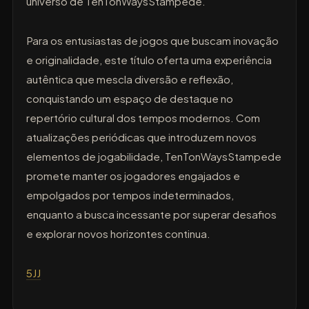
universo de TenTonWaysStampede.
Para os entusiastas de jogos que buscam inovação
e originalidade, este título oferta uma experiência
autêntica que mescla diversão e reflexão,
conquistando um espaço de destaque no
repertório cultural dos tempos modernos. Com
atualizações periódicas que introduzem novos
elementos de jogabilidade, TenTonWaysStampede
promete manter os jogadores engajados e
empolgados por tempos indeterminados,
enquanto a busca incessante por superar desafios
e explorar novos horizontes continua.
5JJ