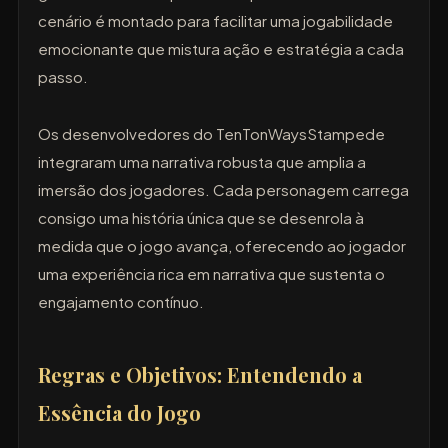
cenário é montado para facilitar uma jogabilidade
emocionante que mistura ação e estratégia a cada
passo.
Os desenvolvedores do TenTonWaysStampede
integraram uma narrativa robusta que amplia a
imersão dos jogadores. Cada personagem carrega
consigo uma história única que se desenrola à
medida que o jogo avança, oferecendo ao jogador
uma experiência rica em narrativa que sustenta o
engajamento contínuo.
Regras e Objetivos: Entendendo a
Essência do Jogo