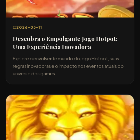
2026-05-11
Descubra o Empolgante Jogo Hotpot:
Uma Experiência Inovadora
Explore o envolvente mundo do jogo Hotpot, suas
regras inovadoras e o impacto nos eventos atuais do
universo dos games.