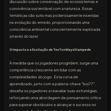
discussão sobre conservação de ecossistemas e
convivência sustentável com a natureza. Essas
temáticas são sutis mas poderosamente inseridas
na evolução do enredo, proporcionando uma
consciência ambiental conscientemente explorada
através do lazer.
O Impacto e a Excitação de TenTonWaysStampede
À medida que os jogadores progridem, surge uma
competência crescente em lidar com as
complexidades do jogo. Esta curva de
aprendizado, junto com a palavra-chave "boi77",
desafia os jogadores a reavaliar suas estratégias,
reforçando uma abordagem de pensamento crítico
para superar obstáculos e alcançar o sucesso no