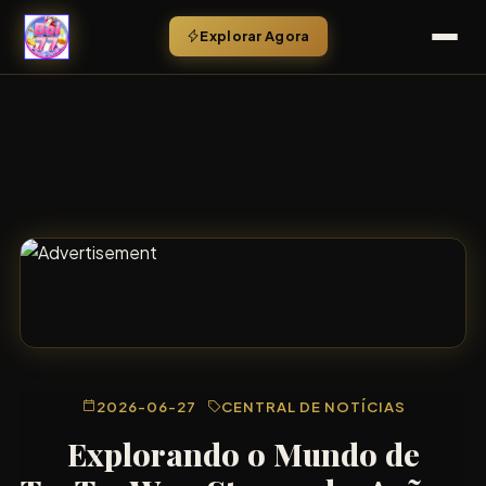
Explorar Agora
2026-06-27
CENTRAL DE NOTÍCIAS
Explorando o Mundo de