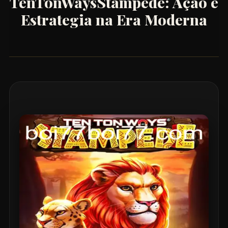
TenTonWaysStampede: Ação e
Estrategia na Era Moderna