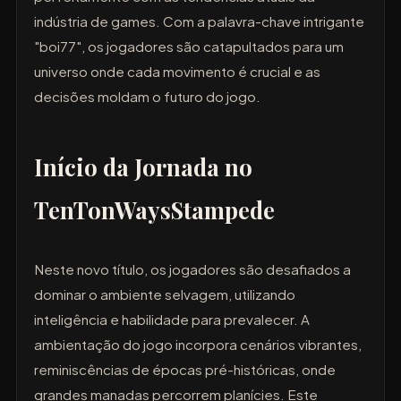
indústria de games. Com a palavra-chave intrigante
"boi77", os jogadores são catapultados para um
universo onde cada movimento é crucial e as
decisões moldam o futuro do jogo.
Início da Jornada no
TenTonWaysStampede
Neste novo título, os jogadores são desafiados a
dominar o ambiente selvagem, utilizando
inteligência e habilidade para prevalecer. A
ambientação do jogo incorpora cenários vibrantes,
reminiscências de épocas pré-históricas, onde
grandes manadas percorrem planícies. Este