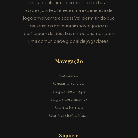
mais. Ideal para jogadores de todas as
idades, o site oferece uma experiência de
jogo envolvente e acessível, permitindo que
os usuários descubram novos jogos e
participem de desafios emocionantes com
uma comunidade global de jogadores.
Navegação
Exclusivo
Cassino ao vivo
Jogos de bingo
Jogos de cassino
Contate-nos
Central de Notícias
Suporte