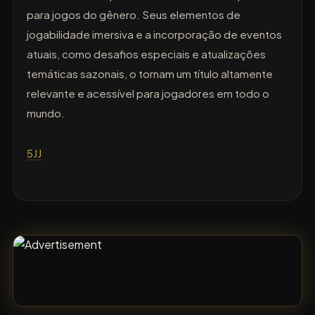
para jogos do gênero. Seus elementos de
jogabilidade imersiva e a incorporação de eventos
atuais, como desafios especiais e atualizações
temáticas sazonais, o tornam um título altamente
relevante e acessível para jogadores em todo o
mundo.
5JJ