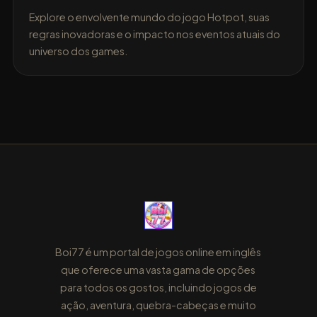
Explore o envolvente mundo do jogo Hotpot, suas
regras inovadoras e o impacto nos eventos atuais do
universo dos games.
Boi77 é um portal de jogos online em inglês
que oferece uma vasta gama de opções
para todos os gostos, incluindo jogos de
ação, aventura, quebra-cabeças e muito