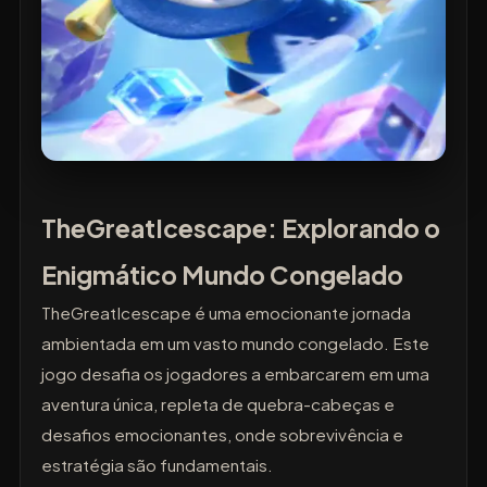
TheGreatIcescape: Explorando o
Enigmático Mundo Congelado
TheGreatIcescape é uma emocionante jornada
ambientada em um vasto mundo congelado. Este
jogo desafia os jogadores a embarcarem em uma
aventura única, repleta de quebra-cabeças e
desafios emocionantes, onde sobrevivência e
estratégia são fundamentais.