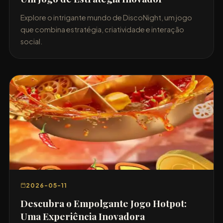
Explore o intrigante mundo de DiscoNight, um jogo
que combina estratégia, criatividade e interação
social.
2026-05-11
Descubra o Empolgante Jogo Hotpot:
Uma Experiência Inovadora