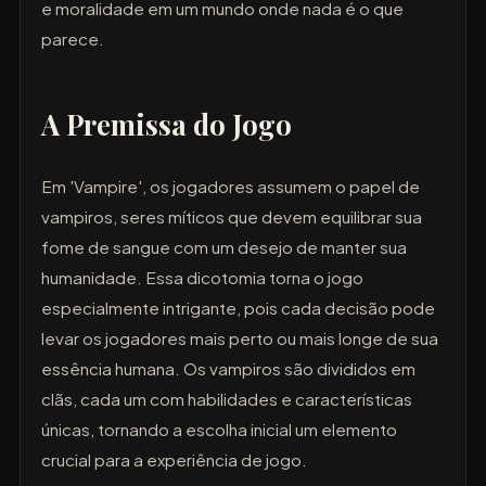
e moralidade em um mundo onde nada é o que
parece.
A Premissa do Jogo
Em 'Vampire', os jogadores assumem o papel de
vampiros, seres míticos que devem equilibrar sua
fome de sangue com um desejo de manter sua
humanidade. Essa dicotomia torna o jogo
especialmente intrigante, pois cada decisão pode
levar os jogadores mais perto ou mais longe de sua
essência humana. Os vampiros são divididos em
clãs, cada um com habilidades e características
únicas, tornando a escolha inicial um elemento
crucial para a experiência de jogo.