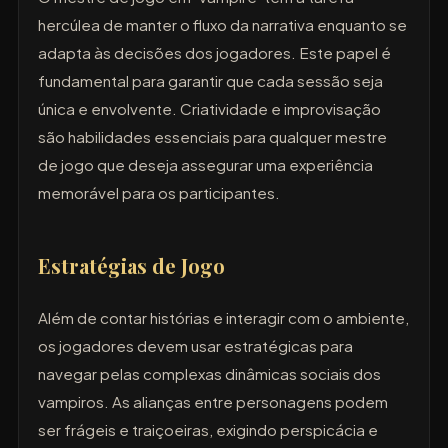
hercúlea de manter o fluxo da narrativa enquanto se
adapta às decisões dos jogadores. Este papel é
fundamental para garantir que cada sessão seja
única e envolvente. Criatividade e improvisação
são habilidades essenciais para qualquer mestre
de jogo que deseja assegurar uma experiência
memorável para os participantes.
Estratégias de Jogo
Além de contar histórias e interagir com o ambiente,
os jogadores devem usar estratégicas para
navegar pelas complexas dinâmicas sociais dos
vampiros. As alianças entre personagens podem
ser frágeis e traiçoeiras, exigindo perspicácia e