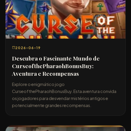
2026-06-19
Descubra o Fascinante Mundo de
CurseofthePharaohBonusBuy:
Aventura e Recompensas
Explore o enigmático jogo
CurseofthePharaohBonusBuy. Esta aventura convida
os jogadores para desvendar mistérios antigos e
potencialmente grandes recompensas.