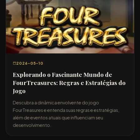
2026-05-10
Explorando o Fascinante Mundo de
FourTreasures: Regras e Estratégias do
Jogo
Descubra a dinâmica envolvente do jogo
FourTreasures e entenda suas regras e estratégias,
além de eventos atuais que influenciam seu
desenvolvimento.