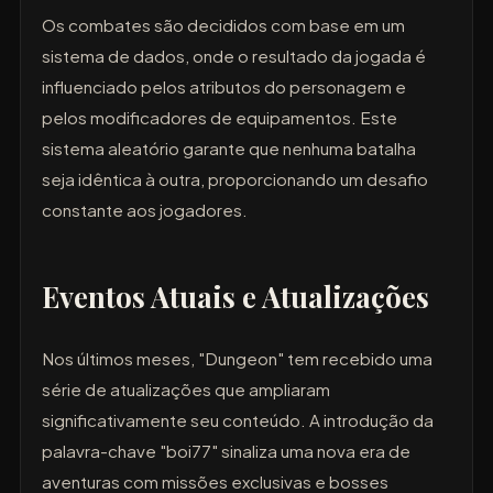
Os combates são decididos com base em um
sistema de dados, onde o resultado da jogada é
influenciado pelos atributos do personagem e
pelos modificadores de equipamentos. Este
sistema aleatório garante que nenhuma batalha
seja idêntica à outra, proporcionando um desafio
constante aos jogadores.
Eventos Atuais e Atualizações
Nos últimos meses, "Dungeon" tem recebido uma
série de atualizações que ampliaram
significativamente seu conteúdo. A introdução da
palavra-chave "boi77" sinaliza uma nova era de
aventuras com missões exclusivas e bosses