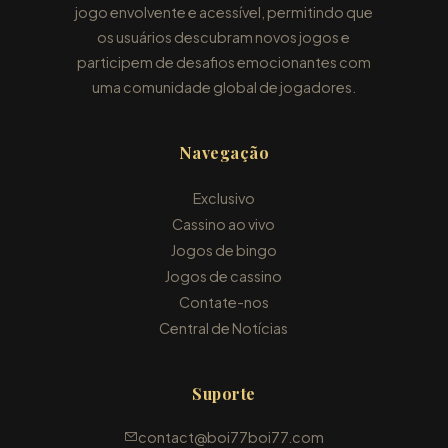
jogo envolvente e acessível, permitindo que
os usuários descubram novos jogos e
participem de desafios emocionantes com
uma comunidade global de jogadores.
Navegação
Exclusivo
Cassino ao vivo
Jogos de bingo
Jogos de cassino
Contate-nos
Central de Notícias
Suporte
contact@boi77boi77.com