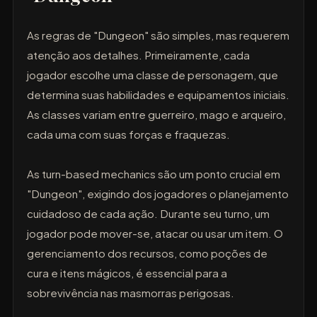
As regras de "Dungeon" são simples, mas requerem
atenção aos detalhes. Primeiramente, cada
jogador escolhe uma classe de personagem, que
determina suas habilidades e equipamentos iniciais.
As classes variam entre guerreiro, mago e arqueiro,
cada uma com suas forças e fraquezas.
As turn-based mechanics são um ponto crucial em
"Dungeon", exigindo dos jogadores o planejamento
cuidadoso de cada ação. Durante seu turno, um
jogador pode mover-se, atacar ou usar um item. O
gerenciamento dos recursos, como poções de
cura e itens mágicos, é essencial para a
sobrevivência nas masmorras perigosas.