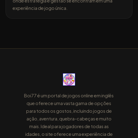
onde estratégia e gestão se encontram em uma
experiência de jogo única.
Boi77 é um portal de jogos online em inglês
que oferece uma vasta gama de opções
para todos os gostos, incluindo jogos de
ação, aventura, quebra-cabeças e muito
mais. Ideal para jogadores de todas as
idades, o site oferece uma experiência de