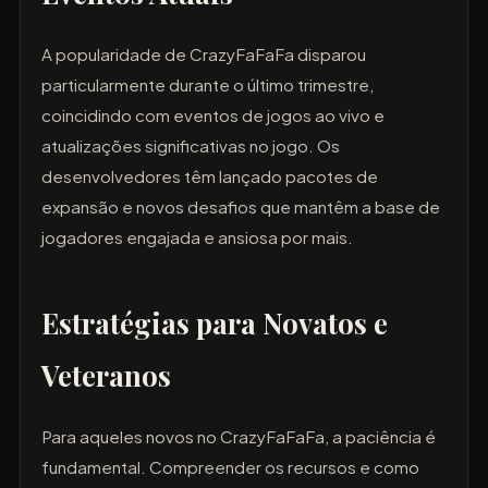
A popularidade de CrazyFaFaFa disparou
particularmente durante o último trimestre,
coincidindo com eventos de jogos ao vivo e
atualizações significativas no jogo. Os
desenvolvedores têm lançado pacotes de
expansão e novos desafios que mantêm a base de
jogadores engajada e ansiosa por mais.
Estratégias para Novatos e
Veteranos
Para aqueles novos no CrazyFaFaFa, a paciência é
fundamental. Compreender os recursos e como