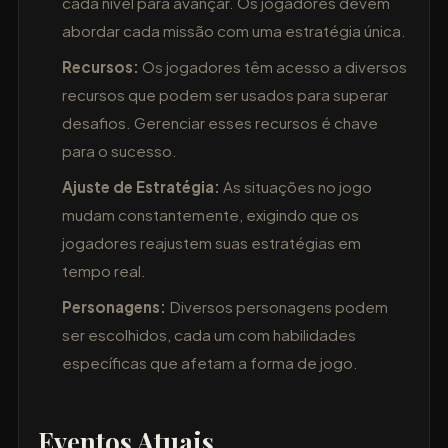
cada nível para avançar. Os jogadores devem
abordar cada missão com uma estratégia única.
Recursos:
Os jogadores têm acesso a diversos
recursos que podem ser usados para superar
desafios. Gerenciar esses recursos é chave
para o sucesso.
Ajuste de Estratégia:
As situações no jogo
mudam constantemente, exigindo que os
jogadores reajustem suas estratégias em
tempo real.
Personagens:
Diversos personagens podem
ser escolhidos, cada um com habilidades
específicas que afetam a forma de jogo.
Eventos Atuais