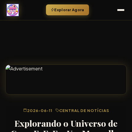
Explorar Agora
2026-06-11
CENTRAL DE NOTÍCIAS
Explorando o Universo de