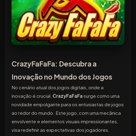
CrazyFaFaFa: Descubra a
Inovação no Mundo dos Jogos
No cenário atual dos jogos digitais, onde a
inovação é crucial,
CrazyFaFaFa
surge como uma
novidade empolgante para os entusiastas de jogos
ao redor do mundo. Este jogo, com uma mecânica
envolvente e elementos visuais impressionantes,
visa redefinir as expectativas dos jogadores.