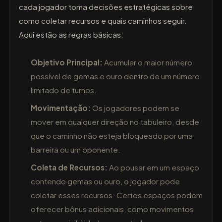
cada jogador toma decisões estratégicas sobre
como coletar recursos e quais caminhos seguir.
Aqui estão as regras básicas:
Objetivo Principal:
Acumular o maior número
possível de gemas e ouro dentro de um número
limitado de turnos.
Movimentação:
Os jogadores podem se
mover em qualquer direção no tabuleiro, desde
que o caminho não esteja bloqueado por uma
barreira ou um oponente.
Coleta de Recursos:
Ao pousar em um espaço
contendo gemas ou ouro, o jogador pode
coletar esses recursos. Certos espaços podem
oferecer bônus adicionais, como movimentos