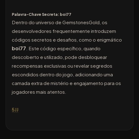
Palavra-Chave Secreta: boi77
Dentro do universo de GemstonesGold, os
desenvolvedores frequentemente introduzem
códigos secretos e desafios, como o enigmático
boi77
. Este código específico, quando
descoberto e utilizado, pode desbloquear
recompensas exclusivas ou revelar segredos
escondidos dentro do jogo, adicionando uma
camada extra de mistério e engajamento para os
jogadores mais atentos.
5JJ