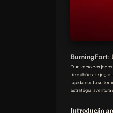
BurningFort:
O universo dos jogos
de milhões de jogad
rapidamente se torn
estratégia, aventura
Introdução a