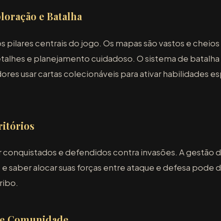
loração e Batalha
s pilares centrais do jogo. Os mapas são vastos e cheio
talhes e planejamento cuidadoso. O sistema de batalha 
res usar cartas colecionáveis para ativar habilidades esp
ritórios
r conquistados e defendidos contra invasões. A gestão 
, e saber alocar suas forças entre ataque e defesa pode
ribo.
e e Comunidade