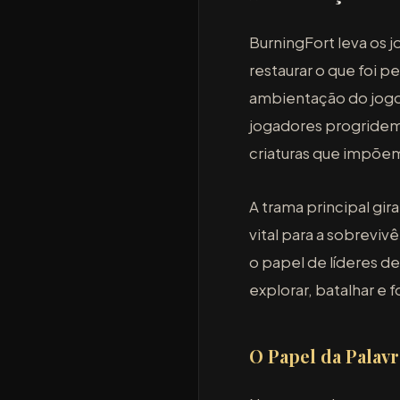
BurningFort leva os 
restaurar o que foi p
ambientação do jogo 
jogadores progridem.
criaturas que impõem
A trama principal gi
vital para a sobrevi
o papel de líderes de
explorar, batalhar e 
O Papel da Palavr