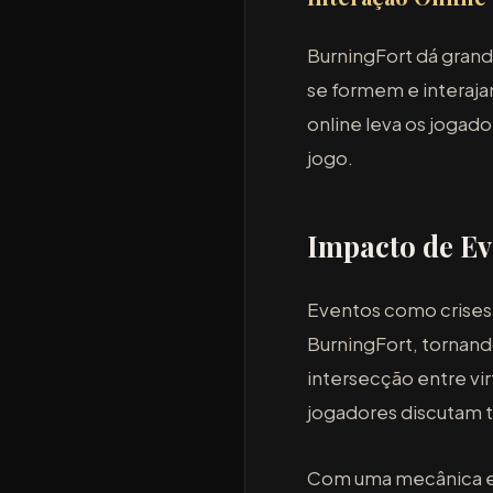
BurningFort dá grand
se formem e interaja
online leva os jogad
jogo.
Impacto de Ev
Eventos como crises
BurningFort, tornando
intersecção entre vir
jogadores discutam 
Com uma mecânica en