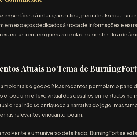
e importância à interação online, permitindo que comu
m em espaços dedicados à troca de informações e estra
ores a se unirem em guerras de clãs, aumentando a dinâmi
entos Atuais no Tema de BurningFort
 ambientais e geopolíticas recentes permeiam o pano 
 o jogo um reflexo virtual dos desafios enfrentados no 
tual e real não só enriquece a narrativa do jogo, mas t
temas relevantes enquanto jogam.
volvente e um universo detalhado, BurningFort se est