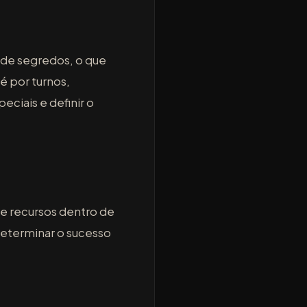
s de segredos, o que
é por turnos,
eciais e definir o
de recursos dentro de
 determinar o sucesso