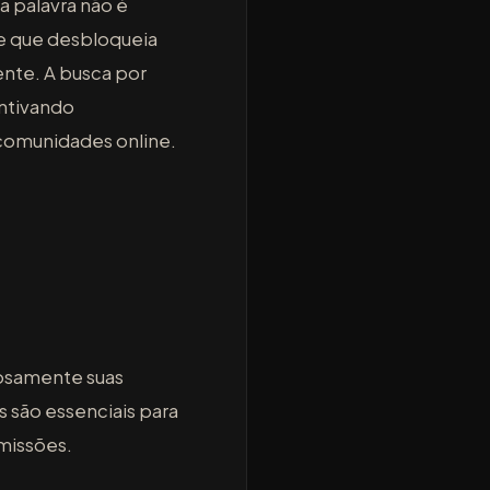
ta palavra não é
e que desbloqueia
ente. A busca por
entivando
comunidades online.
osamente suas
s são essenciais para
 missões.