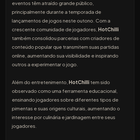
eventos têm atraído grande público,
principalmente durante a temporada de
lançamentos de jogos neste outono. Com a
crescente comunidade de jogadores,
HotChilli
também consolidou parcerias com criadores de
conteúdo popular que transmitem suas partidas
online, aumentando sua visibilidade e inspirando
outros a experimentar o jogo.
Além do entretenimento,
HotChilli
tem sido
observado como uma ferramenta educacional,
ensinando jogadores sobre diferentes tipos de
pimentas e suas origens culturais, aumentando o
interesse por culinária e jardinagem entre seus
jogadores.