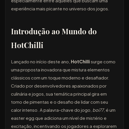
especialmente entre aqueles que buscam uma
experiência mais picante no universo dos jogos.
Introdução ao Mundo do
HotChilli
Lançado no início deste ano,
HotChilli
surge como
uma proposta inovadora que mistura elementos
clássicos com um toque moderno e desafiador.
Criado por desenvolvedores apaixonados por
culinária e jogos, sua temática principal gira em
torno de pimentas e o desafio de lidar com seu
calor intenso. A palavra-chave do jogo,
boi77
, é um
easter egg que adiciona um nível de mistério e
excitação, incentivando os jogadores a explorarem