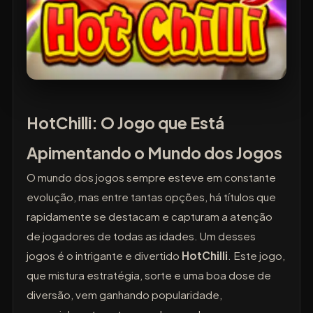
HotChilli: O Jogo que Está
Apimentando o Mundo dos Jogos
O mundo dos jogos sempre esteve em constante
evolução, mas entre tantas opções, há títulos que
rapidamente se destacam e capturam a atenção
de jogadores de todas as idades. Um desses
jogos é o intrigante e divertido
HotChilli
. Este jogo,
que mistura estratégia, sorte e uma boa dose de
diversão, vem ganhando popularidade,