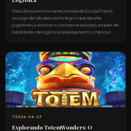
Descubra a emocionante jornada de EuropeTransit,
um jogo de tabuleiro estratégico que desafia
jogadores a dominar o continente europeu através de
habilidades de logística e planejamento criterioso.
2026-04-27
Explorando TotemWonders: O