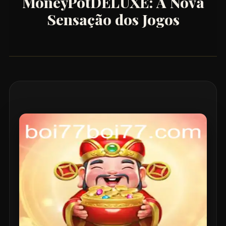
MoneyPotDELUXE: A Nova
Sensação dos Jogos