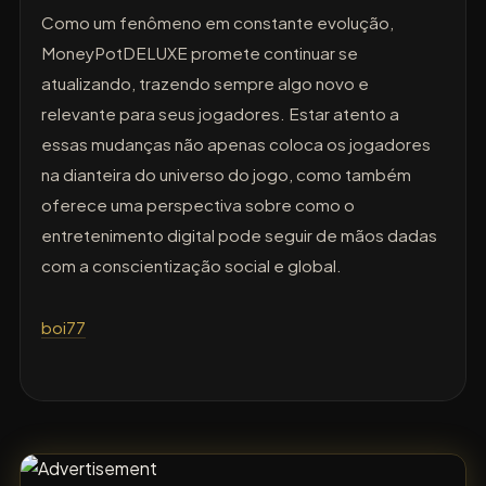
Como um fenômeno em constante evolução,
MoneyPotDELUXE promete continuar se
atualizando, trazendo sempre algo novo e
relevante para seus jogadores. Estar atento a
essas mudanças não apenas coloca os jogadores
na dianteira do universo do jogo, como também
oferece uma perspectiva sobre como o
entretenimento digital pode seguir de mãos dadas
com a conscientização social e global.
boi77