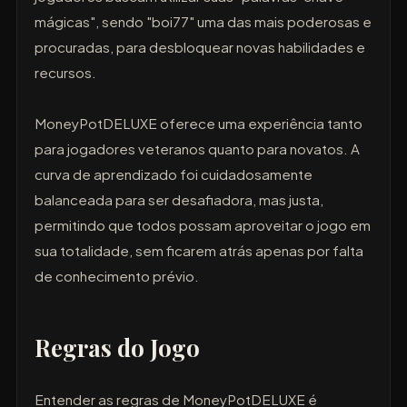
mágicas", sendo "boi77" uma das mais poderosas e
procuradas, para desbloquear novas habilidades e
recursos.
MoneyPotDELUXE oferece uma experiência tanto
para jogadores veteranos quanto para novatos. A
curva de aprendizado foi cuidadosamente
balanceada para ser desafiadora, mas justa,
permitindo que todos possam aproveitar o jogo em
sua totalidade, sem ficarem atrás apenas por falta
de conhecimento prévio.
Regras do Jogo
Entender as regras de MoneyPotDELUXE é