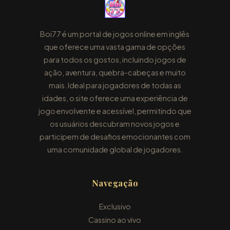
Boi77 é um portal de jogos online em inglês
que oferece uma vasta gama de opções
para todos os gostos, incluindo jogos de
ação, aventura, quebra-cabeças e muito
mais. Ideal para jogadores de todas as
idades, o site oferece uma experiência de
jogo envolvente e acessível, permitindo que
os usuários descubram novos jogos e
participem de desafios emocionantes com
uma comunidade global de jogadores.
Navegação
Exclusivo
Cassino ao vivo