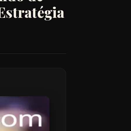
Estratégia