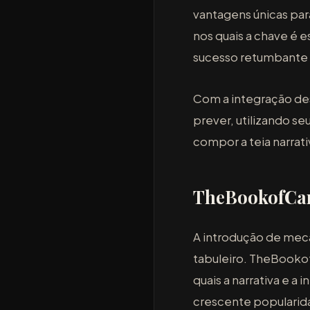
vantagens únicas pa
nos quais a chave é e
sucesso retumbante 
Com a integração des
prever, utilizando se
compor a teia narrat
TheBookofCar
A introdução de mecâ
tabuleiro. TheBookof
quais a narrativa e a
crescente popularida