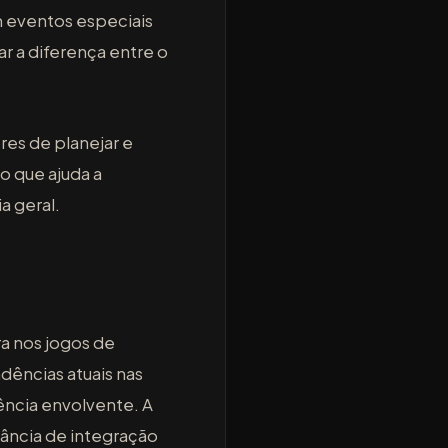
m eventos especiais
r a diferença entre o
res de planejar e
o que ajuda a
a geral.
a nos jogos de
dências atuais nas
iência envolvente. A
ância de integração