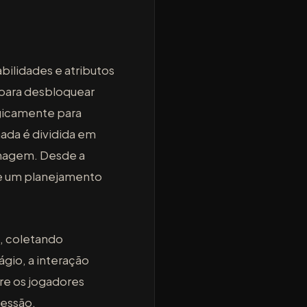
ilidades e atributos
 para desbloquear
egicamente para
nada é dividida em
onagem. Desde a
ige um planejamento
o, coletando
ágio, a interação
re os jogadores
ressão.