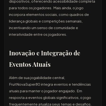
dispositivos, oferecendo acessibilidade completa
para todos os jogadores. Mais ainda, o jogo
incorpora elementos sociais, como quadros de
liderança globais e competições semanais,
incentivando um senso de comunidade e
interatividade entre os jogadores.
Inovação e Integração de
Eventos Atuais
Além de sua jogabilidade central,
FruitNovaSuper80 integra eventos e tendências
atuais para manter o jogador engajado. Em
resposta a eventos globais significativos, o jogo
frequentemente atualiza seus temas e desafios.