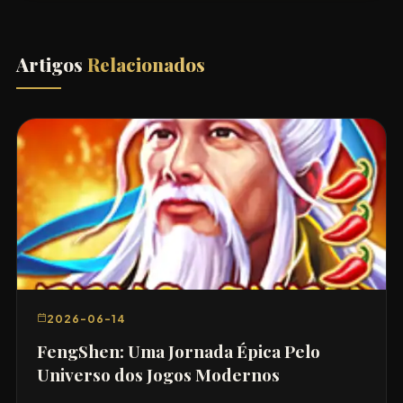
Artigos
Relacionados
2026-06-14
FengShen: Uma Jornada Épica Pelo
Universo dos Jogos Modernos