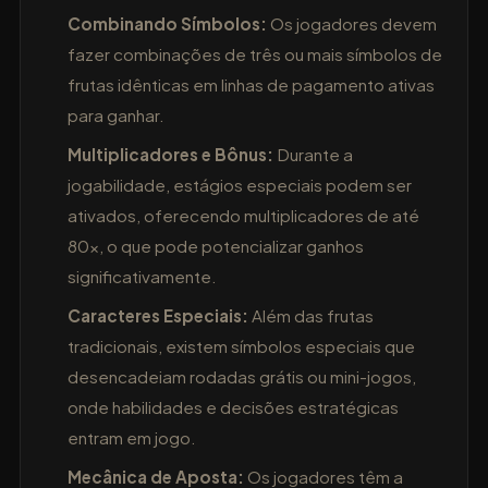
Combinando Símbolos:
Os jogadores devem
fazer combinações de três ou mais símbolos de
frutas idênticas em linhas de pagamento ativas
para ganhar.
Multiplicadores e Bônus:
Durante a
jogabilidade, estágios especiais podem ser
ativados, oferecendo multiplicadores de até
80x, o que pode potencializar ganhos
significativamente.
Caracteres Especiais:
Além das frutas
tradicionais, existem símbolos especiais que
desencadeiam rodadas grátis ou mini-jogos,
onde habilidades e decisões estratégicas
entram em jogo.
Mecânica de Aposta:
Os jogadores têm a