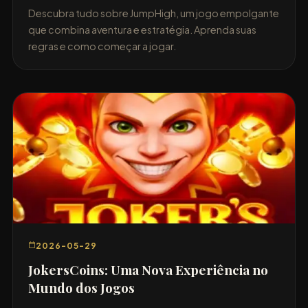
Descubra tudo sobre JumpHigh, um jogo empolgante
que combina aventura e estratégia. Aprenda suas
regras e como começar a jogar.
2026-05-29
JokersCoins: Uma Nova Experiência no
Mundo dos Jogos