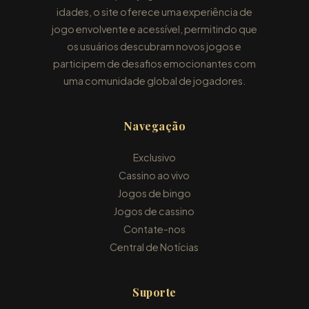
idades, o site oferece uma experiência de
jogo envolvente e acessível, permitindo que
os usuários descubram novos jogos e
participem de desafios emocionantes com
uma comunidade global de jogadores.
Navegação
Exclusivo
Cassino ao vivo
Jogos de bingo
Jogos de cassino
Contate-nos
Central de Notícias
Suporte