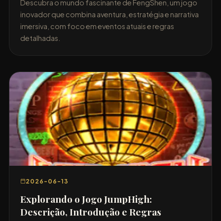
Descubra o mundo fascinante de FengShen, um jogo
inovador que combina aventura, estratégia e narrativa
imersiva, com foco em eventos atuais e regras
detalhadas.
2026-06-13
Explorando o Jogo JumpHigh:
Descrição, Introdução e Regras